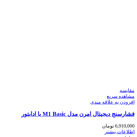
مقایسه
مشاهده سریع
افزودن به علاقه مندی
فشارسنج دیجیتال امرن مدل M1 Basic با ادابتور
6,910,000
تومان
اطلاعات بیشتر