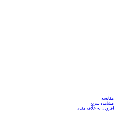
مقایسه
مشاهده سریع
افزودن به علاقه مندی