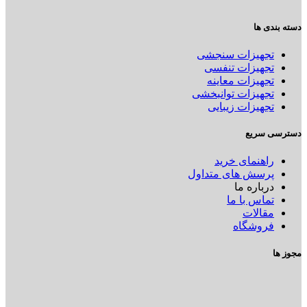
دسته بندی ها
تجهیزات سنجشی
تجهیزات تنفسی
تجهیزات معاینه
تجهیزات توانبخشی
تجهیزات زیبایی
دسترسی سریع
راهنمای خرید
پرسش های متداول
درباره ما
تماس با ما
مقالات
فروشگاه
مجوز ها