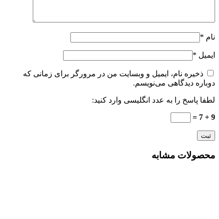
نام
*
ایمیل
*
ذخیره نام، ایمیل و وبسایت من در مرورگر برای زمانی که
دوباره دیدگاهی می‌نویسم.
لطفا پاسخ را به عدد انگلیسی وارد کنید:
9 + 7 =
محصولات مشابه