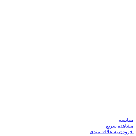
مقایسه
مشاهده سریع
افزودن به علاقه مندی