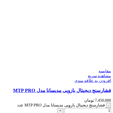
مقایسه
مشاهده سریع
افزودن به علاقه مندی
فشارسنج دیجیتال بازویی مدیسانا مدل MTP PRO
7,450,000
تومان
فشارسنج دیجیتال بازویی مدیسانا مدل MTP PRO عدد