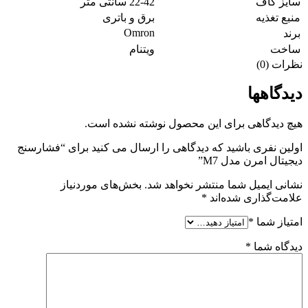
سایز کاف
22-42 سانتی متر
منبع تغذیه
برق و باتری
Omron
برند
ساخت
ویتنام
نظرات (0)
دیدگاهها
هیچ دیدگاهی برای این محصول نوشته نشده است.
اولین نفری باشید که دیدگاهی را ارسال می کنید برای “فشارسنج
دیجیتال امرن مدل M7”
نشانی ایمیل شما منتشر نخواهد شد.
بخش‌های موردنیاز
علامت‌گذاری شده‌اند
*
امتیاز شما
*
دیدگاه شما
*