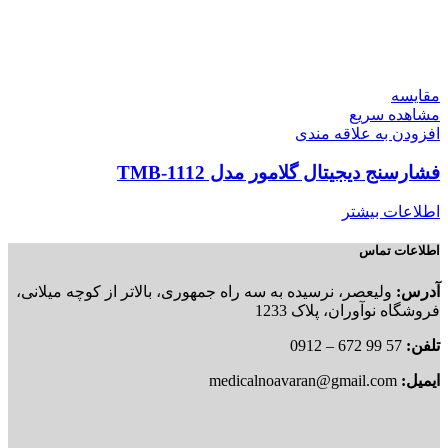
مقایسه
مشاهده سریع
افزودن به علاقه مندی
فشارسنج دیجیتال گلامور مدل TMB-1112
اطلاعات بیشتر
اطلاعات تماس
آدرس:
ولیعصر، نرسیده به سه راه جمهوری، بالاتر از کوچه میلانی،
فروشگاه نوآوران، پلاک 1233
تلفن:
57 99 672 – 0912
ایمیل:
medicalnoavaran@gmail.com