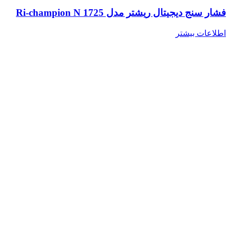
فشار سنج دیجیتال ریشتر مدل Ri-champion N 1725
اطلاعات بیشتر