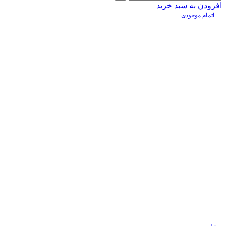
افزودن به سبد خرید
اتمام موجودی