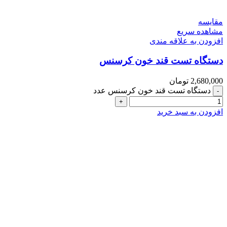
مقایسه
مشاهده سریع
افزودن به علاقه مندی
دستگاه تست قند خون کرسنس
2,680,000
تومان
دستگاه تست قند خون کرسنس عدد
افزودن به سبد خرید