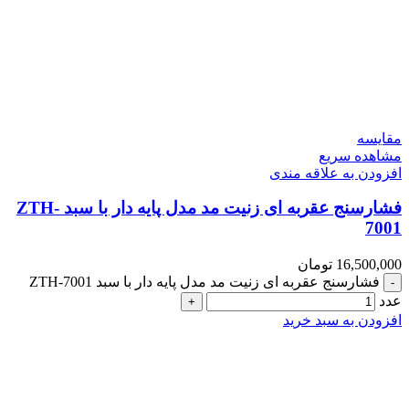
مقایسه
مشاهده سریع
افزودن به علاقه مندی
فشارسنج عقربه ای زنیت مد مدل پایه دار با سبد ZTH-
7001
16,500,000
تومان
فشارسنج عقربه ای زنیت مد مدل پایه دار با سبد ZTH-7001
عدد
افزودن به سبد خرید