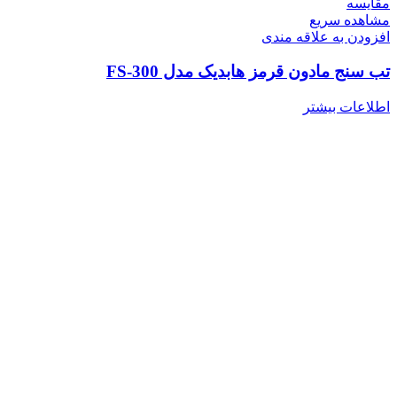
مقایسه
مشاهده سریع
افزودن به علاقه مندی
تب سنج مادون قرمز هابدیک مدل FS-300
اطلاعات بیشتر