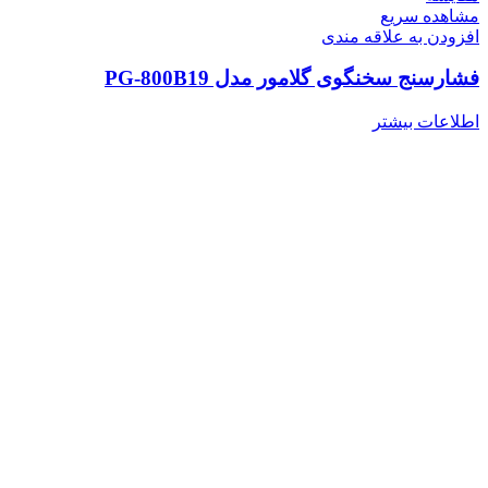
مشاهده سریع
افزودن به علاقه مندی
فشارسنج سخنگوی گلامور مدل PG-800B19
اطلاعات بیشتر