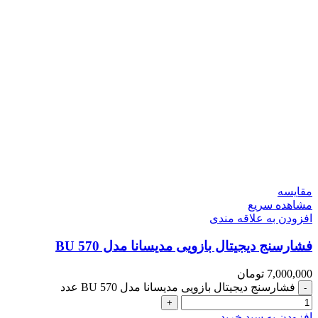
مقایسه
مشاهده سریع
افزودن به علاقه مندی
فشارسنج دیجیتال بازویی مدیسانا مدل BU 570
7,000,000
تومان
فشارسنج دیجیتال بازویی مدیسانا مدل BU 570 عدد
افزودن به سبد خرید