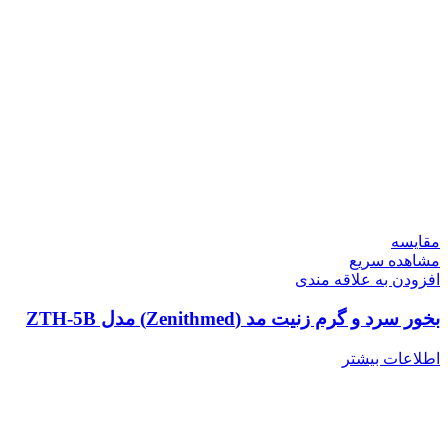
مقایسه
مشاهده سریع
افزودن به علاقه مندی
بخور سرد و گرم زنیت مد (Zenithmed) مدل ZTH-5B
اطلاعات بیشتر