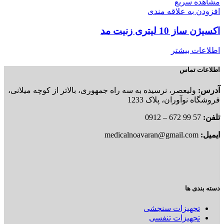
مشاهده سریع
افزودن به علاقه مندی
اکسیژن ساز 10 لیتری زنیت مد
اطلاعات بیشتر
اطلاعات تماس
آدرس:
ولیعصر، نرسیده به سه راه جمهوری، بالاتر از کوچه میلانی،
فروشگاه نوآوران، پلاک 1233
تلفن:
57 99 672 – 0912
ایمیل:
medicalnoavaran@gmail.com
دسته بندی ها
تجهیزات سنجشی
تجهیزات تنفسی