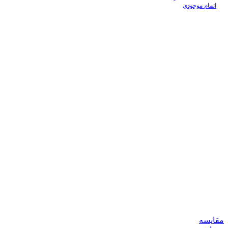
اتمام موجودی
مقایسه