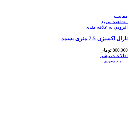
مقایسه
مشاهده سریع
افزودن به علاقه مندی
نازال اکسیژن 7.5 متری بسمد
800,000
تومان
اطلاعات بیشتر
اتمام موجودی