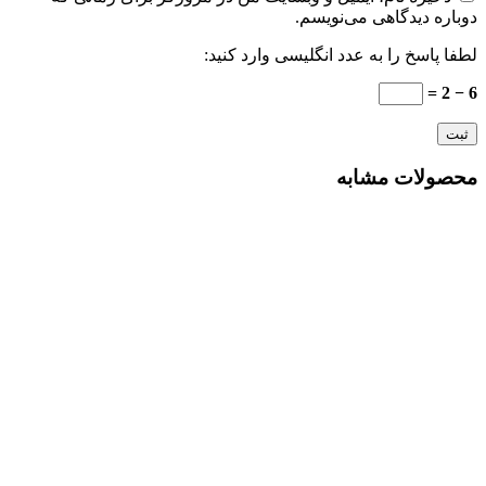
دوباره دیدگاهی می‌نویسم.
لطفا پاسخ را به عدد انگلیسی وارد کنید:
6 − 2 =
محصولات مشابه