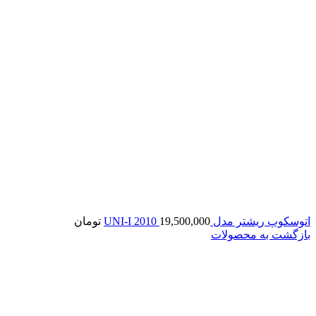
اتوسکوپ ریشتر مدل UNI-I 2010
19,500,000
تومان
بازگشت به محصولات