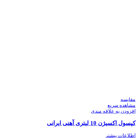
مقایسه
مشاهده سریع
افزودن به علاقه مندی
کپسول اکسیژن 10 لیتری آهنی ایرانی
اطلاعات بیشتر