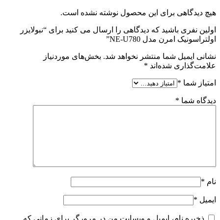
هیچ دیدگاهی برای این محصول نوشته نشده است.
اولین نفری باشید که دیدگاهی را ارسال می کنید برای “نبولایزر
اولتراسونیک امرن مدل NE-U780”
نشانی ایمیل شما منتشر نخواهد شد.
بخش‌های موردنیاز
علامت‌گذاری شده‌اند
*
امتیاز شما
*
دیدگاه شما
*
نام
*
ایمیل
*
ذخیره نام، ایمیل و وبسایت من در مرورگر برای زمانی که