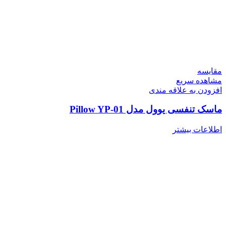
مقایسه
مشاهده سریع
افزودن به علاقه مندی
ماسک تنفسی یوول مدل Pillow YP-01
اطلاعات بیشتر