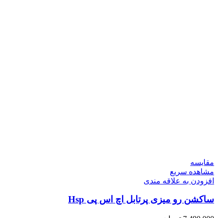
مقایسه
مشاهده سریع
افزودن به علاقه مندی
ساکشن رو میزی پرتابل اچ اس پی Hsp