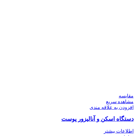
مقایسه
مشاهده سریع
افزودن به علاقه مندی
دستگاه اسکن و آنالیزور پوست
اطلاعات بیشتر