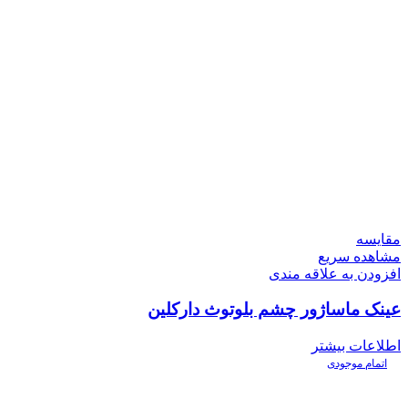
مقایسه
مشاهده سریع
افزودن به علاقه مندی
عینک ماساژور چشم بلوتوث دارکلین
اطلاعات بیشتر
اتمام موجودی