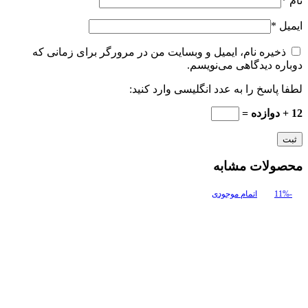
نام
*
ایمیل
*
ذخیره نام، ایمیل و وبسایت من در مرورگر برای زمانی که
دوباره دیدگاهی می‌نویسم.
لطفا پاسخ را به عدد انگلیسی وارد کنید:
12 + دوازده =
محصولات مشابه
-11%
اتمام موجودی