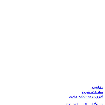
مقایسه
مشاهده سریع
افزودن به علاقه مندی