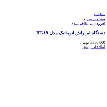
مقایسه
مشاهده سریع
افزودن به علاقه مندی
دستگاه ایربراش اتوماتیک مدل BT-19
5,800,000
تومان
اطلاعات بیشتر