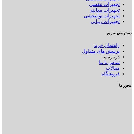
تجهیزات تنفسی
تجهیزات معاینه
تجهیزات توانبخشی
تجهیزات زیبایی
دسترسی سریع
راهنمای خرید
پرسش های متداول
درباره ما
تماس با ما
مقالات
فروشگاه
مجوز ها