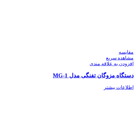
مقایسه
مشاهده سریع
افزودن به علاقه مندی
دستگاه مزوگان تفنگی مدل MG-1
اطلاعات بیشتر