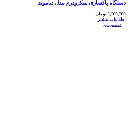
دستگاه پاکسازی میکرودرم مدل دیاموند
3,000,000
تومان
اطلاعات بیشتر
اتمام موجودی