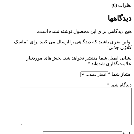
نظرات (0)
دیدگاهها
هیچ دیدگاهی برای این محصول نوشته نشده است.
اولین نفری باشید که دیدگاهی را ارسال می کنید برای “ماسک
کلاژن جذبی”
نشانی ایمیل شما منتشر نخواهد شد.
بخش‌های موردنیاز
علامت‌گذاری شده‌اند
*
امتیاز شما
*
دیدگاه شما
*