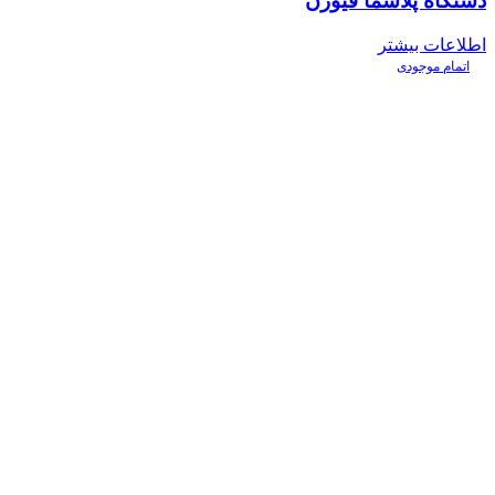
دستگاه پلاسما فیوژن
اطلاعات بیشتر
اتمام موجودی