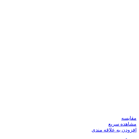
مقایسه
مشاهده سریع
افزودن به علاقه مندی