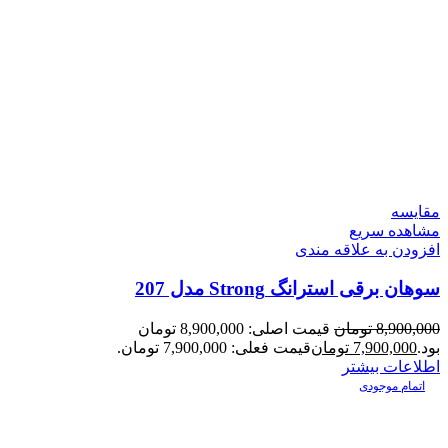
مقایسه
مشاهده سریع
افزودن به علاقه مندی
سوهان برقی استرانگ Strong مدل 207
8,900,000
تومان
قیمت اصلی: 8,900,000 تومان
بود.
7,900,000
تومان
قیمت فعلی: 7,900,000 تومان.
اطلاعات بیشتر
اتمام موجودی