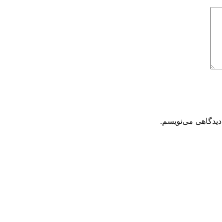
دیدگاهی می‌نویسم.