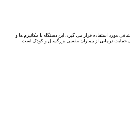
ستنشاقی مورد استفاده قرار می گیرد. این دستگاه با مکانیزم ها و