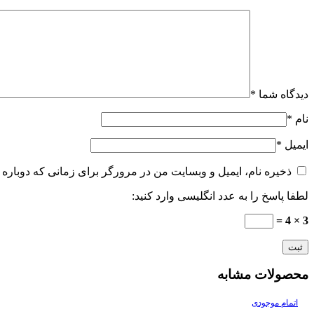
دیدگاه شما
*
نام
*
ایمیل
*
ذخیره نام، ایمیل و وبسایت من در مرورگر برای زمانی که دوباره 
لطفا پاسخ را به عدد انگلیسی وارد کنید:
3 × 4 =
محصولات مشابه
اتمام موجودی