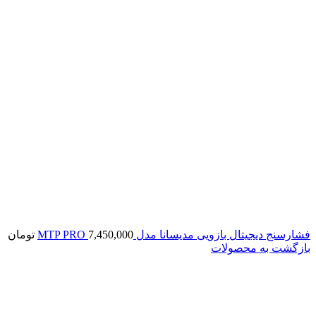
فشارسنج دیجیتال بازویی مدیسانا مدل MTP PRO
7,450,000
تومان
بازگشت به محصولات