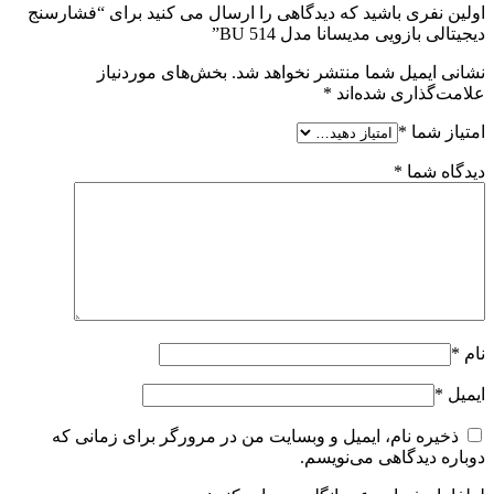
اولین نفری باشید که دیدگاهی را ارسال می کنید برای “فشارسنج
دیجیتالی بازویی مدیسانا مدل BU 514”
نشانی ایمیل شما منتشر نخواهد شد.
بخش‌های موردنیاز
علامت‌گذاری شده‌اند
*
امتیاز شما
*
دیدگاه شما
*
نام
*
ایمیل
*
ذخیره نام، ایمیل و وبسایت من در مرورگر برای زمانی که
دوباره دیدگاهی می‌نویسم.