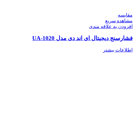
مقایسه
مشاهده سریع
افزودن به علاقه مندی
فشارسنج دیجیتال ای اند دی مدل UA-1020
اطلاعات بیشتر