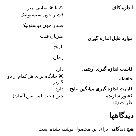
اندازه کاف
22 تا 36 سانتی متر
فشار خون سیستولیک
فشار خون دیاستولیک
ضربان قلب
موارد قابل اندازه گیری
تاریخ
زمان
قابلیت اندازه گیری آریتمی
دارد
90 جایگاه برای هر کدام از دو
حافظه
کاربر
قابلیت اندازه گیری میانگین نتایج
دارد
کشور سازنده
چین (تحت لیسانس آلمان)
نظرات (0)
دیدگاهها
هیچ دیدگاهی برای این محصول نوشته نشده است.