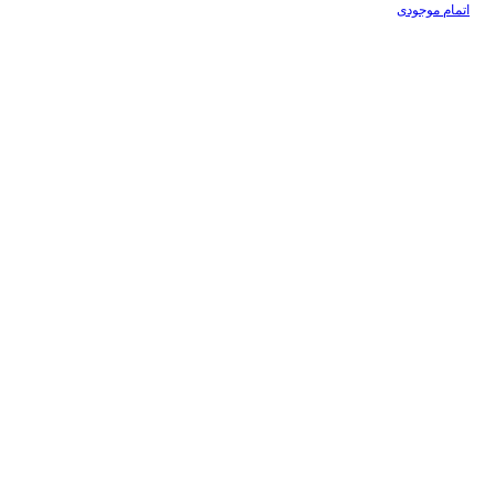
اتمام موجودی