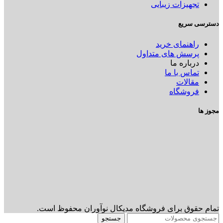
تجهیزات زیبایی
دسترسی سریع
راهنمای خرید
پرسش های متداول
درباره ما
تماس با ما
مقالات
فروشگاه
مجوز ها
تمام حقوق برای فروشگاه مدیکال نوآوران محفوظ است.
جستجو