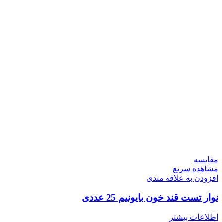
مقایسه
مشاهده سریع
افزودن به علاقه مندی
نوار تست قند خون بایونیم 25 عددی
اطلاعات بیشتر