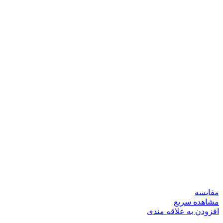
مقایسه
مشاهده سریع
افزودن به علاقه مندی