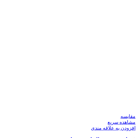
مقایسه
مشاهده سریع
افزودن به علاقه مندی