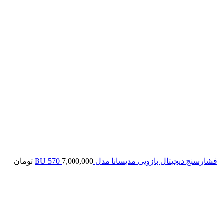
فشارسنج دیجیتال بازویی مدیسانا مدل BU 570
7,000,000
تومان