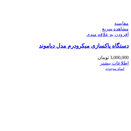
مقایسه
مشاهده سریع
افزودن به علاقه مندی
دستگاه پاکسازی میکرودرم مدل دیاموند
3,000,000
تومان
اطلاعات بیشتر
اتمام موجودی