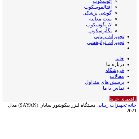
اتوسکوپ
افتالموسکوپ
گوشی پزشکی
ست معاینه
لارنگوسکوپ
نگاتوسکوپ
تجهیزات زیبایی
تجهیزات توانبخشی
خانه
درباره ما
فروشگاه
مقالات
پرسش های متداول
تماس با ما
راهنمای خرید
خانه
تجهیزات زیبایی
دستگاه لیزر پیکوشور سایان (SAYAN) مدل
2021