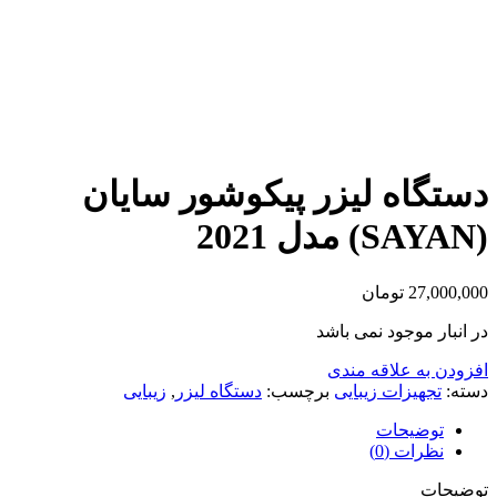
دستگاه لیزر پیکوشور سایان
(SAYAN) مدل 2021
27,000,000
تومان
در انبار موجود نمی باشد
افزودن به علاقه مندی
دسته:
تجهیزات زیبایی
برچسب:
دستگاه لیزر
,
زیبایی
توضیحات
نظرات (0)
توضیحات