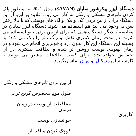
دستگاه لیزر پیکوشور سایان (SAYAN)
مدل 2021 به منظور پاک
کردن تاتوهای مشکی و رنگی به کار می رود؛ علاوه بر این، از این
دستگاه برای از بین بردن کک و مک و لک های پوستی که با بالا رفتن
سن به وجود می آیند هم استفاده می شود. دستگاه لیزر سایان در
مقایسه با دیگر دستگاه هایی که برای از بین بردن تاتو استفاده می
شوند، در مدت زمان کمتری نقش و رنگ تاتو را پاک می کند؛ به
وسیله این دستگاه این کار بدون درد و خونریزی انجام می شود و در
زمان بهبودی پوست روشن تر شده و لطافت بیشتری در آن
احساس خواهد شد. برای کسب اطلاعات بیشتر می توانید با
کارشناسان
مدیکال نوآوران
تماس بگیرید.
از بین بردن تاتوهای مشکی و رنگی
طول موج مخصوص کربن تراپی
محافظت از پوست در زمان
درمان
کاربری
جوانسازی پوست
کوچک کردن منافذ باز