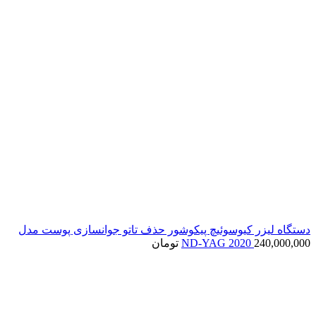
دستگاه لیزر کیوسوئیچ پیکوشور حذف تاتو جوانسازی پوست مدل
240,000,000
ND-YAG 2020
تومان
اتمام موجودی