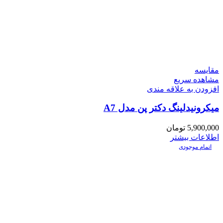
مقایسه
مشاهده سریع
افزودن به علاقه مندی
میکرونیدلینگ دکتر پن مدل A7
5,900,000
تومان
اطلاعات بیشتر
اتمام موجودی