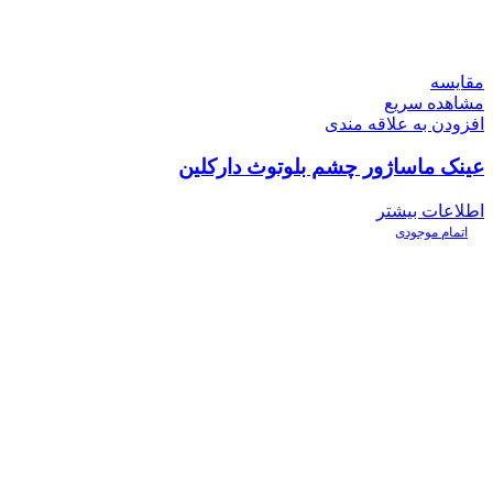
مقایسه
مشاهده سریع
افزودن به علاقه مندی
عینک ماساژور چشم بلوتوث دارکلین
اطلاعات بیشتر
اتمام موجودی