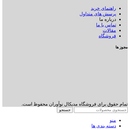
راهنمای خرید
پرسش های متداول
درباره ما
تماس با ما
مقالات
فروشگاه
مجوز ها
تمام حقوق برای فروشگاه مدیکال نوآوران محفوظ است.
جستجو
منو
دسته بندی ها