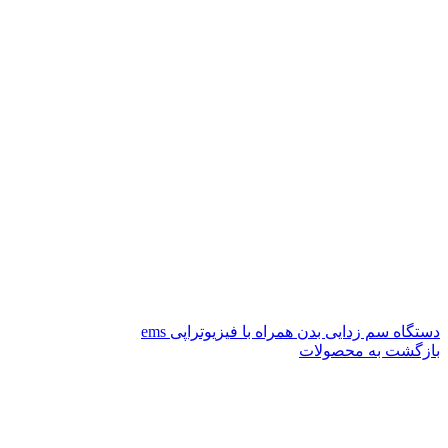
دستگاه سم زدایی بدن همراه با فیزیوتراپی ems
بازگشت به محصولات