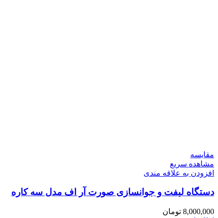
مقایسه
مشاهده سریع
افزودن به علاقه مندی
دستگاه لیفت و جوانسازی صورت آر اف مدل سه کاره
8,000,000
تومان