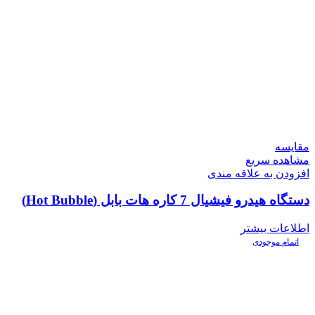
مقایسه
مشاهده سریع
افزودن به علاقه مندی
دستگاه هیدرو فیشیال 7 کاره هات بابل (Hot Bubble)
اطلاعات بیشتر
اتمام موجودی