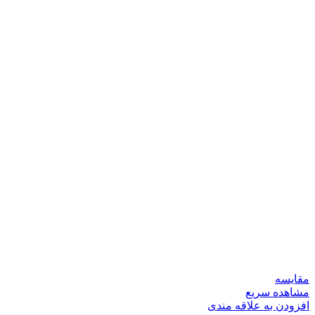
مقایسه
مشاهده سریع
افزودن به علاقه مندی