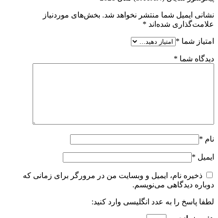
نشانی ایمیل شما منتشر نخواهد شد.
بخش‌های موردنیاز
علامت‌گذاری شده‌اند
*
امتیاز شما
*
دیدگاه شما
*
نام
*
ایمیل
*
ذخیره نام، ایمیل و وبسایت من در مرورگر برای زمانی که
دوباره دیدگاهی می‌نویسم.
لطفا پاسخ را به عدد انگلیسی وارد کنید: