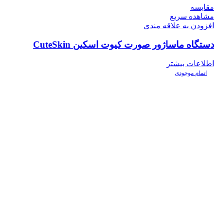
مقایسه
مشاهده سریع
افزودن به علاقه مندی
دستگاه ماساژور صورت کیوت اسکین CuteSkin
اطلاعات بیشتر
اتمام موجودی