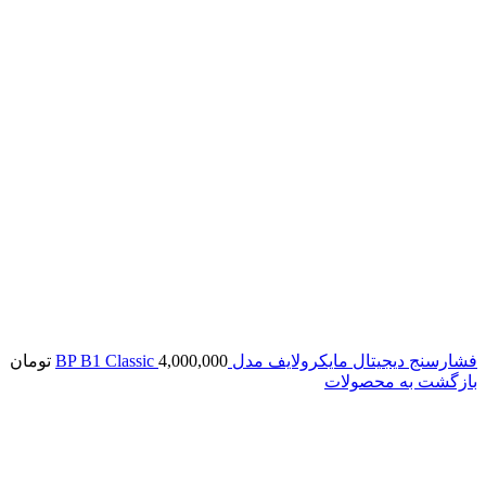
فشارسنج دیجیتال مایکرولایف مدل BP B1 Classic
4,000,000
تومان
بازگشت به محصولات