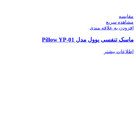
مقایسه
مشاهده سریع
افزودن به علاقه مندی
ماسک تنفسی یوول مدل Pillow YP-01
اطلاعات بیشتر