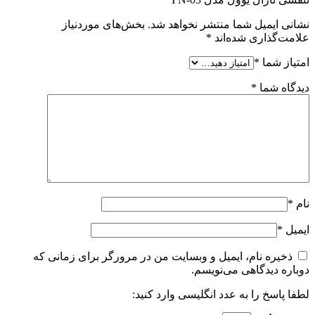
نشانی ایمیل شما منتشر نخواهد شد.
بخش‌های موردنیاز
علامت‌گذاری شده‌اند
*
امتیاز شما
*
دیدگاه شما
*
نام
*
ایمیل
*
ذخیره نام، ایمیل و وبسایت من در مرورگر برای زمانی که
دوباره دیدگاهی می‌نویسم.
لطفا پاسخ را به عدد انگلیسی وارد کنید: