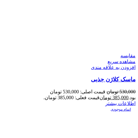
مقایسه
مشاهده سریع
افزودن به علاقه مندی
ماسک کلاژن جذبی
530,000
تومان
قیمت اصلی: 530,000 تومان
بود.
385,000
تومان
قیمت فعلی: 385,000 تومان.
اطلاعات بیشتر
اتمام موجودی