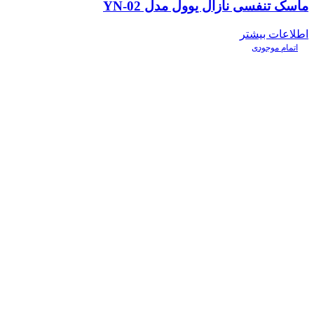
ماسک تنفسی نازال یوول مدل YN-02
اطلاعات بیشتر
اتمام موجودی