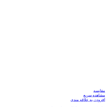
مقایسه
مشاهده سریع
افزودن به علاقه مندی