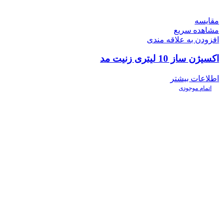
مقایسه
مشاهده سریع
افزودن به علاقه مندی
اکسیژن ساز 10 لیتری زنیت مد
اطلاعات بیشتر
اتمام موجودی