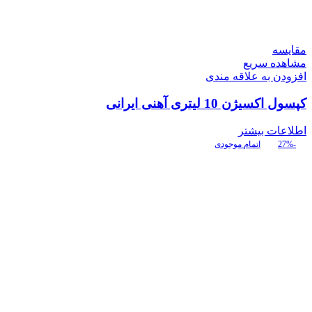
مقایسه
مشاهده سریع
افزودن به علاقه مندی
کپسول اکسیژن 10 لیتری آهنی ایرانی
اطلاعات بیشتر
-27%
اتمام موجودی