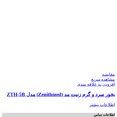
مقایسه
مشاهده سریع
افزودن به علاقه مندی
بخور سرد و گرم زنیت مد (Zenithmed) مدل ZTH-5B
اطلاعات بیشتر
اطلاعات تماس