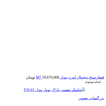
فشارسنج دیجیتال امرن مدل M7
19,670,000
تومان
اتمام موجودی
بزرگنمایی تصویر