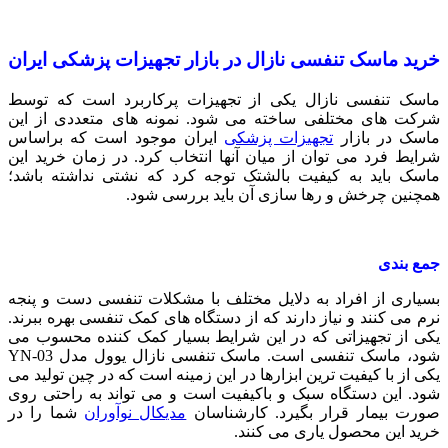
خرید ماسک تنفسی نازال در بازار تجهیزات پزشکی ایران
ماسک تنفسی نازال یکی از تجهیزات پرکاربرد است که توسط
شرکت های مختلفی ساخته می شود. نمونه های متعددی از این
ماسک در بازار
تجهیزات پزشکی
ایران موجود است که براساس
شرایط فرد می توان از میان آنها انتخاب کرد. در زمان خرید این
ماسک باید به کیفیت بالشتک توجه کرد که نشتی نداشته باشد؛
همچنین چرخش و رها سازی آن باید بررسی شود.
جمع بندی
بسیاری از افراد به دلایل مختلف با مشکلات تنفسی دست و پنجه
نرم می کنند و نیاز دارند که از دستگاه های کمک تنفسی بهره ببرند.
یکی از تجهیزاتی که در این شرایط بسیار کمک کننده محسوب می
شود، ماسک تنفسی است. ماسک تنفسی نازال یوول مدل YN-03
یکی از با کیفیت ترین ابزارها در این زمینه است که در چین تولید می
شود. این دستگاه سبک و باکیفیت است و می تواند به راحتی روی
صورت بیمار قرار بگیرد. کارشناسان
مدیکال نوآوران
شما را در
خرید این محصول یاری می کنند.